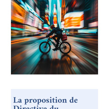
La proposition de