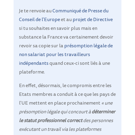
Je te renvoie au
Communiqué de Presse du
Conseil de l’Europe
et au
projet de Directive
si tu souhaites en savoir plus mais en
substance la France va certainement devoir
revoir sa copie sur la
présomption légale de
non salariat pour les travailleurs
indépendants
quand ceux-ci sont liés à une
plateforme.
En effet, désormais, le compromis entre les
Etats membres a conduit à ce que les pays de
l’UE mettent en place prochainement
« une
présomption légale qui concourt à
déterminer
le statut professionnel correct
des personnes
exécutant un travail via les plateformes