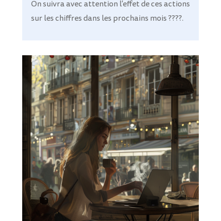
On suivra avec attention l’effet de ces actions
sur les chiffres dans les prochains mois ????.