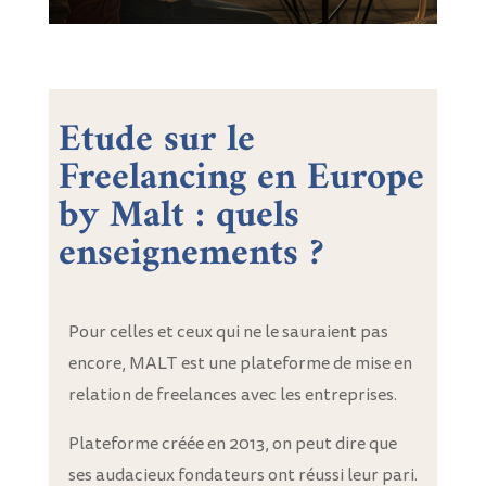
Etude sur le
Freelancing en Europe
by Malt : quels
enseignements ?
Pour celles et ceux qui ne le sauraient pas
encore, MALT est une plateforme de mise en
relation de freelances avec les entreprises.
Plateforme créée en 2013, on peut dire que
ses audacieux fondateurs ont réussi leur pari.