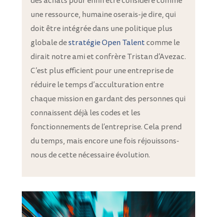
des achats pour enfin être considéré comme
une ressource, humaine oserais-je dire, qui
doit être intégrée dans une politique plus
globale de
stratégie Open Talent
comme le
dirait notre ami et confrère Tristan d’Avezac.
C’est plus efficient pour une entreprise de
réduire le temps d’acculturation entre
chaque mission en gardant des personnes qui
connaissent déjà les codes et les
fonctionnements de l’entreprise. Cela prend
du temps, mais encore une fois réjouissons-
nous de cette nécessaire évolution.