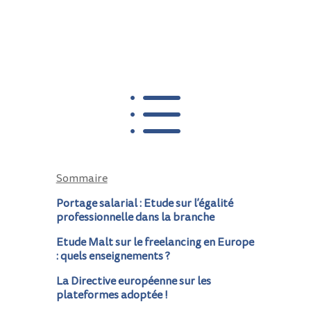
d
Sommaire
Portage salarial : Etude sur l’égalité
professionnelle dans la branche
Etude Malt sur le freelancing en Europe
: quels enseignements ?
La Directive européenne sur les
plateformes adoptée !