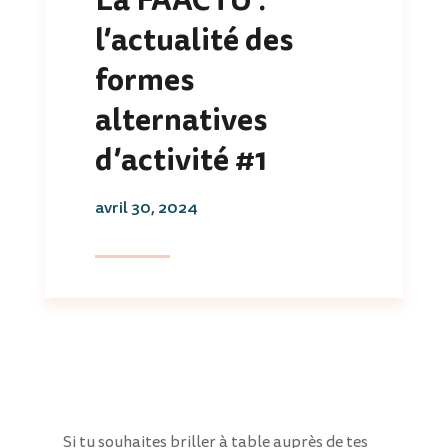
l’actualité des
formes
alternatives
d’activité #1
avril 30, 2024
Si tu souhaites briller à table auprès de tes