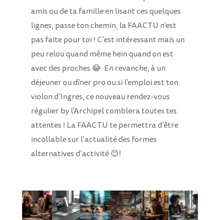
amis ou de ta famille en lisant ces quelques
lignes, passe ton chemin, la FAACTU n’est
pas faite pour toi ! C’est intéressant mais un
peu relou quand même hein quand on est
avec des proches 😂. En revanche, à un
déjeuner ou dîner pro ou si l’emploi est ton
violon d’Ingres, ce nouveau rendez-vous
régulier by l’Archipel comblera toutes tes
attentes ! La FAACTU te permettra d’être
incollable sur l’actualité des formes
alternatives d’activité 😊!