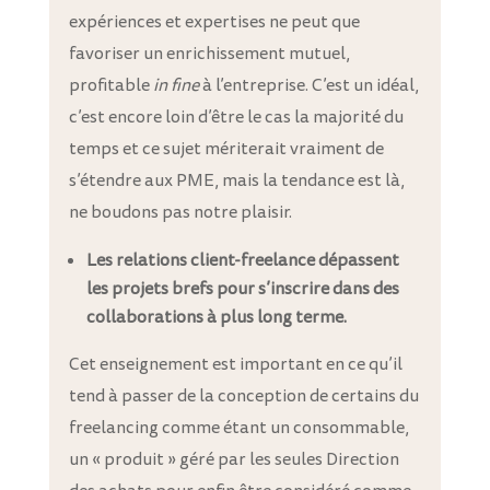
expériences et expertises ne peut que
favoriser un enrichissement mutuel,
profitable
in fine
à l’entreprise. C’est un idéal,
c’est encore loin d’être le cas la majorité du
temps et ce sujet mériterait vraiment de
s’étendre aux PME, mais la tendance est là,
ne boudons pas notre plaisir.
Les relations client-freelance dépassent
les projets brefs pour s’inscrire dans des
collaborations à plus long terme.
Cet enseignement est important en ce qu’il
tend à passer de la conception de certains du
freelancing comme étant un consommable,
un « produit » géré par les seules Direction