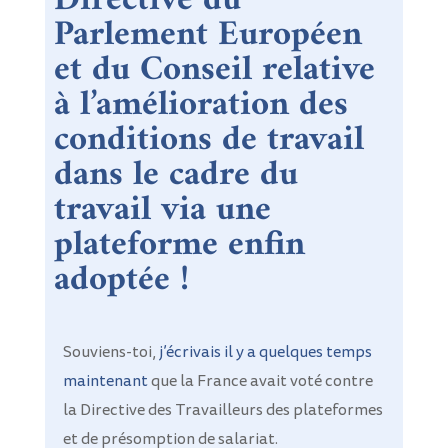
Directive du
Parlement Européen
et du Conseil relative
à l’amélioration des
conditions de travail
dans le cadre du
travail via une
plateforme enfin
adoptée !
Souviens-toi,
j’écrivais il y a quelques temps
maintenant
que la France avait voté contre
la Directive des Travailleurs des plateformes
et de présomption de salariat.