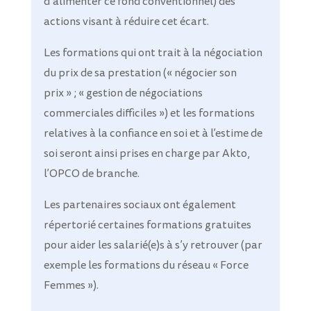
d’alimenter ce fond conventionnel) des
actions visant à réduire cet écart.
Les formations qui ont trait à la négociation
du prix de sa prestation (« négocier son
prix » ; « gestion de négociations
commerciales difficiles ») et les formations
relatives à la confiance en soi et à l’estime de
soi seront ainsi prises en charge par Akto,
l’OPCO de branche.
Les partenaires sociaux ont également
répertorié certaines formations gratuites
pour aider les salarié(e)s à s’y retrouver (par
exemple les formations du réseau « Force
Femmes »).