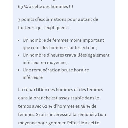
63 % à celle des hommes !!!
3 points d’exclamations pour autant de
facteurs qui l’expliquent :
Un nombre de femmes moins important
que celui des hommes sur le secteur ;
Un nombre d’heures travaillées également
inférieur en moyenne ;
Une rémunération brute horaire
inférieure.
La répartition des hommes et des femmes
dans la branche est assez stable dans le
temps avec 62 % d’hommes et 38 % de
femmes. Si on s’intéresse à la rémunération
moyenne pour gommer l’effet lié à cette