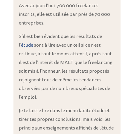
Avec aujourd’hui 700 000 freelances
inscrits, elle est utilisée par près de 70 000
entreprises.
S’il est bien évident que les résultats de
l’
étude
sont à lire avec un œil si ce n’est
critique, à tout le moins attentif, après tout
il est de l’intérêt de MALT que le freelancing
soit mis à l’honneur, les résultats proposés
rejoignent tout de même les tendances
observées par de nombreux spécialistes de
l’emploi.
Je te laisse lire dans le menu ladite étude et
tirer tes propres conclusions, mais voici les
principaux enseignements affichés de l’étude