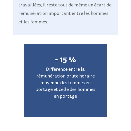
travaillées, il reste tout de même un écart de
rémunération important entre les hommes
et les femmes.
- 15 %
Différence entre la
rémunération brute horaire
moyenne des femmes en
portage et celle des hommes
en portage