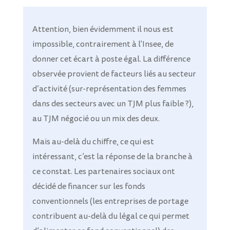
Attention, bien évidemment il nous est
impossible, contrairement à l’Insee, de
donner cet écart à poste égal. La différence
observée provient de facteurs liés au secteur
d’activité (sur-représentation des femmes
dans des secteurs avec un TJM plus faible ?),
au TJM négocié ou un mix des deux.
Mais au-delà du chiffre, ce qui est
intéressant, c’est la réponse de la branche à
ce constat. Les partenaires sociaux ont
décidé de financer sur les fonds
conventionnels (les entreprises de portage
contribuent au-delà du légal ce qui permet