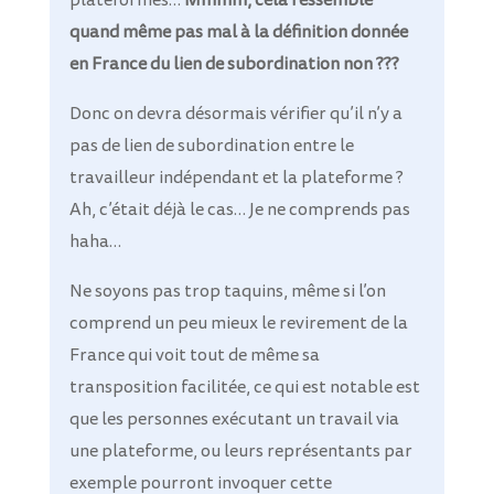
quand même pas mal à la définition donnée
en France du lien de subordination non ???
Donc on devra désormais vérifier qu’il n’y a
pas de lien de subordination entre le
travailleur indépendant et la plateforme ?
Ah, c’était déjà le cas… Je ne comprends pas
haha…
Ne soyons pas trop taquins, même si l’on
comprend un peu mieux le revirement de la
France qui voit tout de même sa
transposition facilitée, ce qui est notable est
que les personnes exécutant un travail via
une plateforme, ou leurs représentants par
exemple pourront invoquer cette