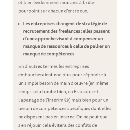
et bien évidemment mon avis à brûle-
pourpoint sur chacun d’entre eux.
Les entreprises changent de stratégie de
recrutement des freelances : elles passent
d’une approche visant à compenser un
manque de ressources à celle de pallier un
manque de compétences
En d’autres termes les entreprises
embaucheraient non plus pour répondre à
un simple besoin de main d’œuvre (en même
temps cela tombe bien, en France c’est
l’apanage de l’intérim 😉) mais bien pour un
besoin de compétences spécifiques dont elles
ne disposent pas en interne. On ne peut que
s’en réjouir, cela évitera des conflits de