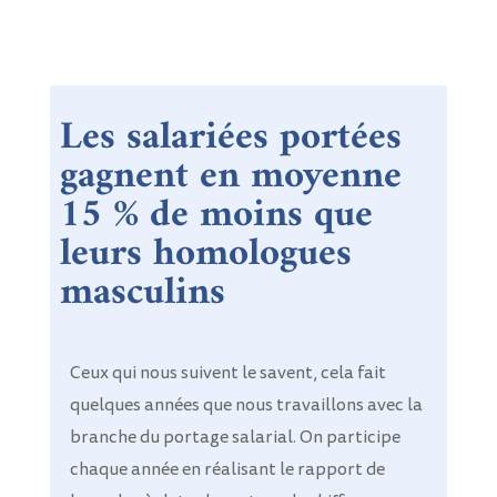
Les salariées portées
gagnent en moyenne
15 % de moins que
leurs homologues
masculins
Ceux qui nous suivent le savent, cela fait
quelques années que nous travaillons avec la
branche du portage salarial. On participe
chaque année en réalisant le rapport de