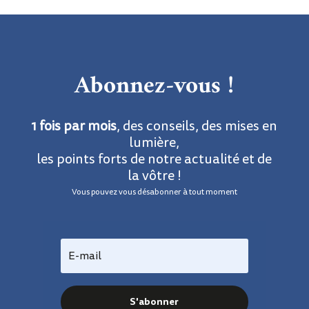
Abonnez-vous !
1 fois par mois
, des conseils, des mises en
lumière,
les points forts de notre actualité et de
la vôtre !
Vous pouvez vous désabonner à tout moment
S'abonner