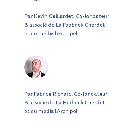
Par Kevin Gaillardet, Co-fondateur
& associé de La Faabrick Cherdet
et du média l’Archipel
Par Fabrice Richard, Co-fondateur
& associé de La Faabrick Cherdet
et du média l’Archipel