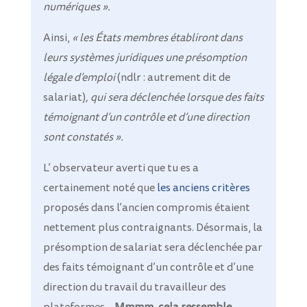
numériques ».
Ainsi,
« les États membres établiront dans
leurs systèmes juridiques une présomption
légale d’emploi
(ndlr : autrement dit de
salariat)
, qui sera déclenchée lorsque des faits
témoignant d’un contrôle et d’une direction
sont constatés ».
L’ observateur averti que tu es a
certainement noté que
les anciens critères
proposés dans l’ancien compromis étaient
nettement plus contraignants. Désormais, la
présomption de salariat sera déclenchée par
des faits témoignant d’un contrôle et d’une
direction du travail du travailleur des
plateformes…
Mmmm, cela ressemble