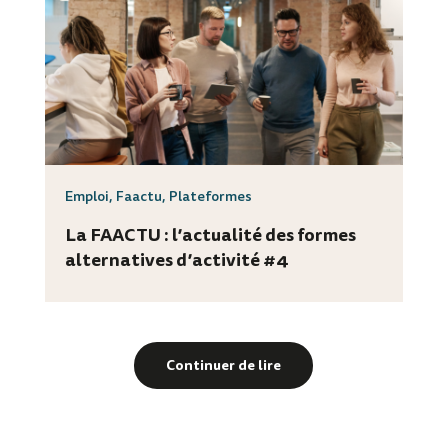
Emploi
,
Faactu
,
Plateformes
La FAACTU : l’actualité des formes
alternatives d’activité #4
Continuer de lire