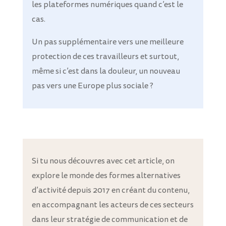
les plateformes numériques quand c’est le
cas.
Un pas supplémentaire vers une meilleure
protection de ces travailleurs et surtout,
même si c’est dans la douleur, un nouveau
pas vers une Europe plus sociale ?
Si tu nous découvres avec cet article, on
explore le monde des formes alternatives
d’activité depuis 2017 en créant du contenu,
en accompagnant les acteurs de ces secteurs
dans leur stratégie de communication et de