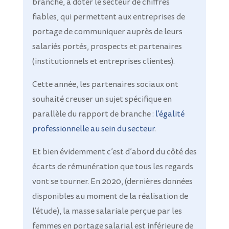
branche, à doter le secteur de chiffres
fiables, qui permettent aux entreprises de
portage de communiquer auprès de leurs
salariés portés, prospects et partenaires
(institutionnels et entreprises clientes).
Cette année, les partenaires sociaux ont
souhaité creuser un sujet spécifique en
parallèle du rapport de branche :
l’égalité
professionnelle au sein du secteur
.
Et bien évidemment c’est d’abord du côté des
écarts de rémunération que tous les regards
vont se tourner. En 2020, (dernières données
disponibles au moment de la réalisation de
l’étude), la masse salariale perçue par les
femmes en portage salarial est inférieure de