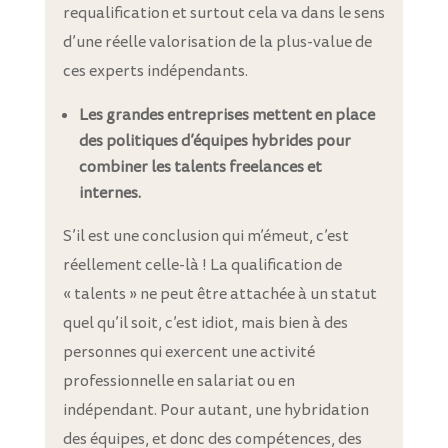
requalification et surtout cela va dans le sens
d’une réelle valorisation de la plus-value de
ces experts indépendants.
Les grandes entreprises mettent en place
des politiques d’équipes hybrides pour
combiner les talents freelances et
internes.
S’il est une conclusion qui m’émeut, c’est
réellement celle-là ! La qualification de
« talents » ne peut être attachée à un statut
quel qu’il soit, c’est idiot, mais bien à des
personnes qui exercent une activité
professionnelle en salariat ou en
indépendant. Pour autant, une hybridation
des équipes, et donc des compétences, des