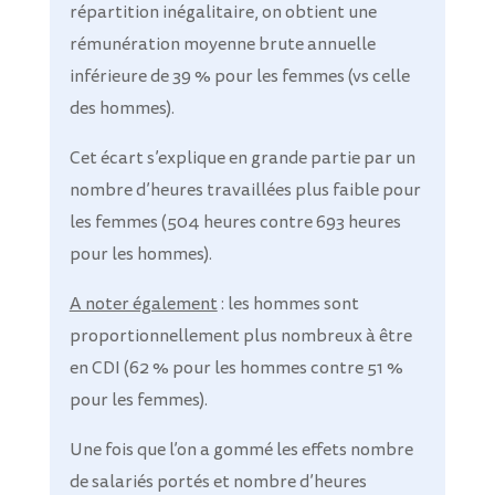
répartition inégalitaire, on obtient une
rémunération moyenne brute annuelle
inférieure de 39 % pour les femmes (vs celle
des hommes).
Cet écart s’explique en grande partie par un
nombre d’heures travaillées plus faible pour
les femmes (504 heures contre 693 heures
pour les hommes).
A noter également
: les hommes sont
proportionnellement plus nombreux à être
en CDI (62 % pour les hommes contre 51 %
pour les femmes).
Une fois que l’on a gommé les effets nombre
de salariés portés et nombre d’heures