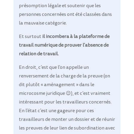
présomption légale et soutenir que les
personnes concernées ont été classées dans
la mauvaise catégorie.
Et surtout
il incombera à la plateforme de
travail numérique de prouver l’absence de
relation de travail.
En droit, c’est que l’on appelle un
renversement de la charge de la preuve (on
dit plutôt « aménagement » dans le
microcosme juridique 😉), et c’est vraiment
intéressant pour les travailleurs concernés.
En l’état c’est une gageure pour ces
travailleurs de monter un dossier et de réunir
les preuves de leur lien de subordination avec