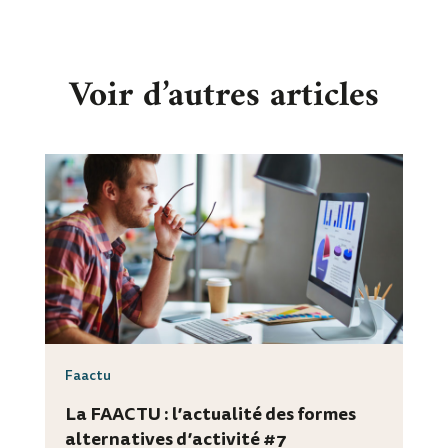
Voir d’autres articles
Faactu
La FAACTU : l’actualité des formes
alternatives d’activité #7