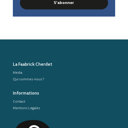
S'abonner
La Faabrick Cherdet
Média
Qui sommes-nous ?
Informations
Contact
Mentions Légales