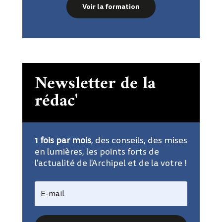
Voir la formation
Newsletter de la
rédac'
1 fois par mois
, des conseils, des mises
en lumières, les points forts de
l'actualité de l'Archipel et de la votre !