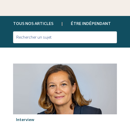
TOUS NOS ARTICLES
|
ÉTRE INDÉPENDANT
|
Interview