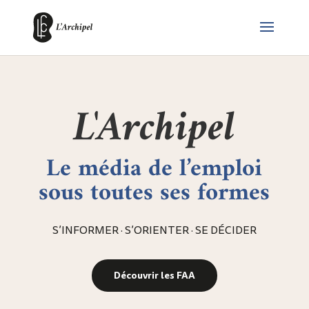
L'Archipel
Le média de l’emploi
sous toutes ses formes
S’INFORMER · S’ORIENTER · SE DÉCIDER
Découvrir les FAA