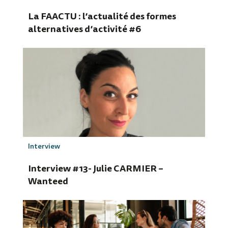
La FAACTU : l’actualité des formes
alternatives d’activité #6
Interview
Interview #13- Julie CARMIER –
Wanteed