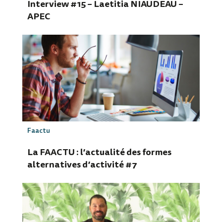
Interview #15 – Laetitia NIAUDEAU –
APEC
Faactu
La FAACTU : l’actualité des formes
alternatives d’activité #7