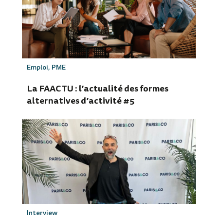
Emploi
,
PME
La FAACTU : l’actualité des formes
alternatives d’activité #5
Interview