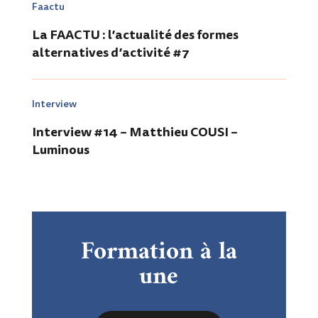
Faactu
La FAACTU : l’actualité des formes
alternatives d’activité #7
Interview
Interview #14 – Matthieu COUSI –
Luminous
Formation à la
une