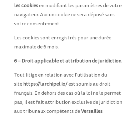
les cookies
en modifiant les paramètres de votre
navigateur. Aucun cookie ne sera déposé sans
votre consentement.
Les cookies sont enregistrés pour une durée
maximale de 6 mois.
6 – Droit applicable et attribution de juridiction.
Tout litige en relation avec l’utilisation du
site
https://larchipel.io/
est soumis au droit
français. En dehors des cas où la loi ne le permet
pas, il est fait attribution exclusive de juridiction
aux tribunaux compétents de
Versailles
.