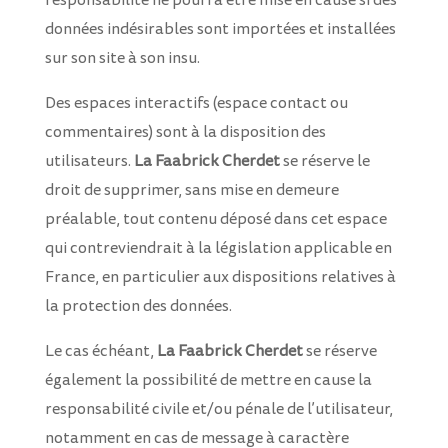
responsabilité ne pourra être mise en cause si des
données indésirables sont importées et installées
sur son site à son insu.
Des espaces interactifs (espace contact ou
commentaires) sont à la disposition des
utilisateurs.
La Faabrick Cherdet
se réserve le
droit de supprimer, sans mise en demeure
préalable, tout contenu déposé dans cet espace
qui contreviendrait à la législation applicable en
France, en particulier aux dispositions relatives à
la protection des données.
Le cas échéant,
La Faabrick Cherdet
se réserve
également la possibilité de mettre en cause la
responsabilité civile et/ou pénale de l’utilisateur,
notamment en cas de message à caractère