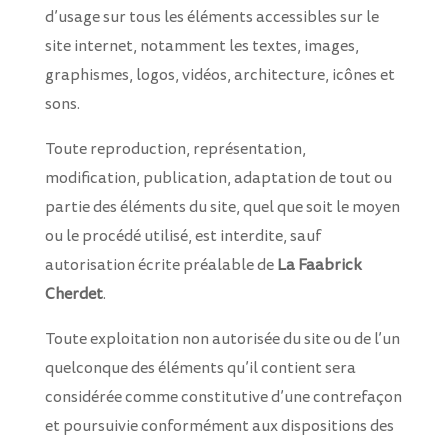
d’usage sur tous les éléments accessibles sur le
site internet, notamment les textes, images,
graphismes, logos, vidéos, architecture, icônes et
sons.
Toute reproduction, représentation,
modification, publication, adaptation de tout ou
partie des éléments du site, quel que soit le moyen
ou le procédé utilisé, est interdite, sauf
autorisation écrite préalable de
La Faabrick
Cherdet
.
Toute exploitation non autorisée du site ou de l’un
quelconque des éléments qu’il contient sera
considérée comme constitutive d’une contrefaçon
et poursuivie conformément aux dispositions des