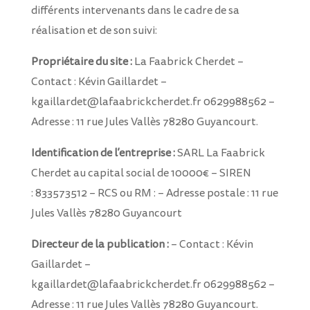
différents intervenants dans le cadre de sa
réalisation et de son suivi:
Propriétaire du site :
La Faabrick Cherdet –
Contact : Kévin Gaillardet –
kgaillardet@lafaabrickcherdet.fr 0629988562 –
Adresse : 11 rue Jules Vallès 78280 Guyancourt.
Identification de l’entreprise :
SARL La Faabrick
Cherdet au capital social de 10000€ – SIREN
: 833573512 – RCS ou RM : – Adresse postale : 11 rue
Jules Vallès 78280 Guyancourt
Directeur de la publication :
– Contact : Kévin
Gaillardet –
kgaillardet@lafaabrickcherdet.fr 0629988562 –
Adresse : 11 rue Jules Vallès 78280 Guyancourt.