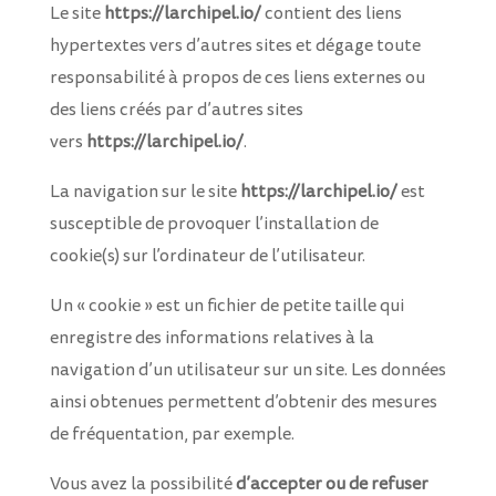
Le site
https://larchipel.io/
contient des liens
hypertextes vers d’autres sites et dégage toute
responsabilité à propos de ces liens externes ou
des liens créés par d’autres sites
vers
https://larchipel.io/
.
La navigation sur le site
https://larchipel.io/
est
susceptible de provoquer l’installation de
cookie(s) sur l’ordinateur de l’utilisateur.
Un « cookie » est un fichier de petite taille qui
enregistre des informations relatives à la
navigation d’un utilisateur sur un site. Les données
ainsi obtenues permettent d’obtenir des mesures
de fréquentation, par exemple.
Vous avez la possibilité
d’accepter ou de refuser