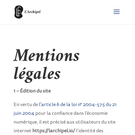
Mentions
légales
1 – Édition du site
En vertu de
l’article 6 de la loi n° 2004-575 du 21
juin 2004
pour la confiance dans l’économie
numérique, il est précisé aux utilisateurs du site
internet
https://larchipel.io/
l’identité des