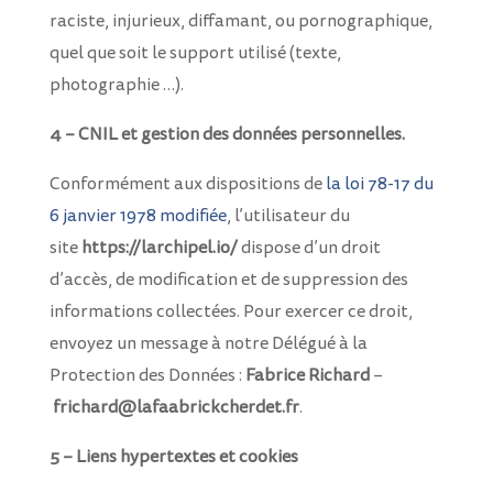
raciste, injurieux, diffamant, ou pornographique,
quel que soit le support utilisé (texte,
photographie …).
4 – CNIL et gestion des données personnelles.
Conformément aux dispositions de
la loi 78-17 du
6 janvier 1978 modifiée
, l’utilisateur du
site
https://larchipel.io/
dispose d’un droit
d’accès, de modification et de suppression des
informations collectées. Pour exercer ce droit,
envoyez un message à notre Délégué à la
Protection des Données :
Fabrice Richard
–
frichard@lafaabrickcherdet.fr
.
5 – Liens hypertextes et cookies