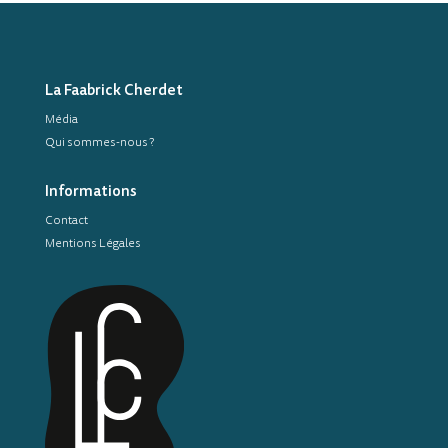
La Faabrick Cherdet
Média
Qui sommes-nous ?
Informations
Contact
Mentions Légales