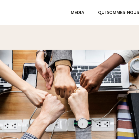
MEDIA
QUI SOMMES-NOUS