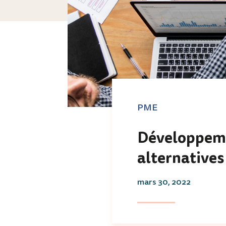
PME
Développem
alternatives
mars 30, 2022