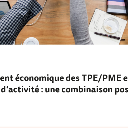
ent économique des TPE/PME e
 d’activité : une combinaison pos