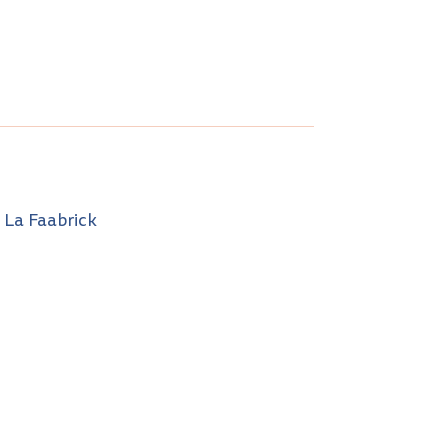
 La Faabrick