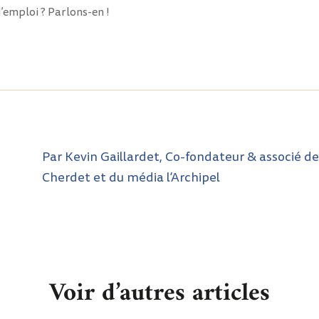
’emploi ? Parlons-en !
Par Kevin Gaillardet, Co-fondateur & associé de
Cherdet et du média l’Archipel
Voir d’autres articles