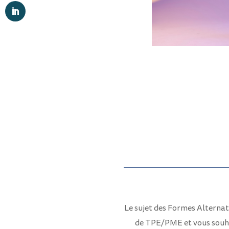
Le sujet des Formes Alternati
de TPE/PME et vous souhai