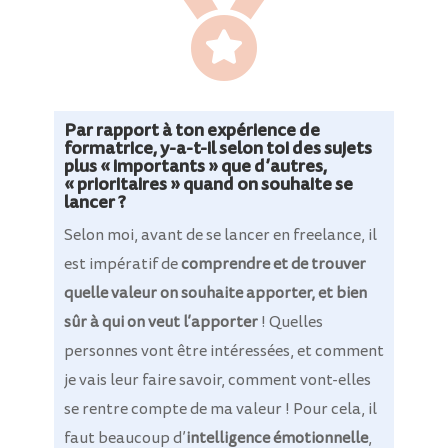

Par rapport à ton expérience de
formatrice, y-a-t-il selon toi des sujets
plus « importants » que d’autres,
« prioritaires » quand on souhaite se
lancer ?
Selon moi, avant de se lancer en freelance, il
est impératif de
comprendre et de trouver
quelle valeur on souhaite apporter, et bien
sûr à qui on veut l’apporter
! Quelles
personnes vont être intéressées, et comment
je vais leur faire savoir, comment vont-elles
se rentre compte de ma valeur ! Pour cela, il
faut beaucoup d’
intelligence émotionnelle
,