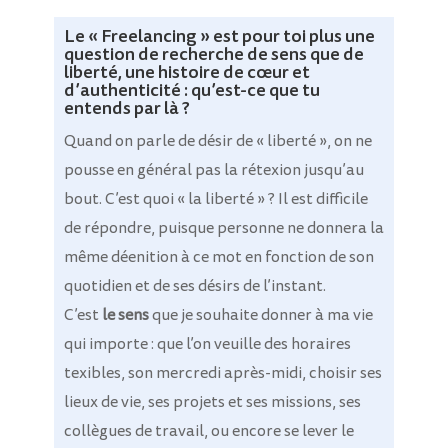
Le « Freelancing » est pour toi plus une
question de recherche de sens que de
liberté, une histoire de cœur et
d’authenticité : qu’est-ce que tu
entends par là ?
Quand on parle de désir de « liberté », on ne
pousse en général pas la rétexion jusqu’au
bout. C’est quoi « la liberté » ? Il est
difficile
de répondre, puisque personne ne donnera la
même déenition à ce mot en fonction de son
quotidien et de ses désirs de l’instant.
C’est
le sens
que je souhaite donner à ma vie
qui importe : que l’on veuille des horaires
texibles, son mercredi après-midi, choisir ses
lieux de vie, ses projets et ses missions, ses
collègues de travail, ou encore se lever le