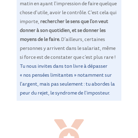
matin en ayant l’impression de faire quelque
chose d’utile, avoir le contrôle. C’est cela qui
importe,
rechercher le sens que l’on veut
donner à son quotidien, et se donner les
moyens de le faire.
D’ailleurs, certaines
personnes y arrivent dans le salariat, même
si force est de constater que c’est plus rare !
Tu nous invites dans ton livre à dépasser
« nos pensées limitantes » notamment sur
l’argent, mais pas seulement : tu abordes la
peur du rejet, le syndrome de l’imposteur.
