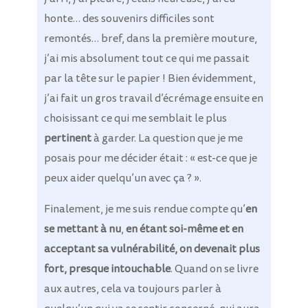
honte… des souvenirs difficiles sont
remontés… bref, dans la première mouture,
j’ai mis absolument tout ce qui me passait
par la tête sur le papier ! Bien évidemment,
j’ai fait un gros travail d’écrémage ensuite en
choisissant ce qui me semblait le plus
pertinent
à garder. La question que je me
posais pour me décider était : « est-ce que je
peux aider quelqu’un avec ça ? ».
Finalement, je me suis rendue compte qu’
en
se mettant à nu
,
en étant soi-même et en
acceptant sa vulnérabilité, on devenait plus
fort, presque intouchable
. Quand on se livre
aux autres, cela va toujours parler à