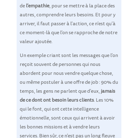
de
l’empathie
, pour se mettre à la place des
autres, comprendre leurs besoins. Et pour y
arriver, il faut passer à l’action, ce n’est qu’à
ce moment-là que l’on se rapproche de notre
valeur ajoutée.
Un exemple criant sont les messages que l’on
reçoit souvent de personnes qui nous
abordent pour nous vendre quelque chose,
ou même postuler à une offre de job : 90% du
temps, les gens ne parlent que d’eux,
jamais
de ce dont ont besoin leurs clients
. Les 10%
qui le font, qui ont cette intelligence
émotionnelle, sont ceux qui arrivent à avoir
les bonnes missions et à vendre leurs
services. Bien sûr, ce n’est pas un long fleuve