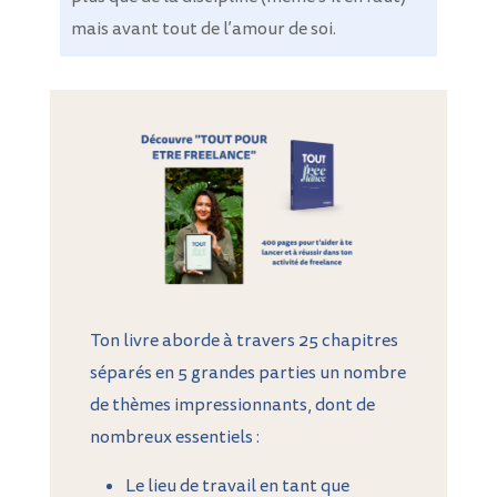
mais avant tout de l’amour de soi.
Ton livre aborde à travers 25 chapitres
séparés en 5 grandes parties un nombre
de thèmes impressionnants, dont de
nombreux essentiels :
Le lieu de travail en tant que