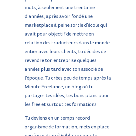
mots, à seulement une trentaine
d’années, après avoir fondé une
marketplace à peine sortie d’école qui
avait pour objectif de mettre en
relation des traducteurs dans le monde
entier avec leurs clients, tu décides de
revendre ton entreprise quelques
années plus tard avec ton associé de
l’époque. Tu crées peu de temps après la
Minute Freelance, un blog où tu
partages tes idées, tes bons plans pour
les free et surtout tes formations.
Tu deviens en un temps record
organisme de formation, mets en place
une formation éligible au compte