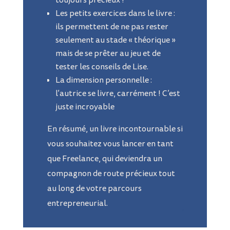
toujours précieux !
Les petits exercices dans le livre :
ils permettent de ne pas rester
seulement au stade « théorique »
mais de se prêter au jeu et de
tester les conseils de Lise.
La dimension personnelle :
l’autrice se livre, carrément ! C’est
juste incroyable
En résumé, un livre incontournable si
vous souhaitez vous lancer en tant
que Freelance, qui deviendra un
compagnon de route précieux tout
au long de votre parcours
entrepreneurial.