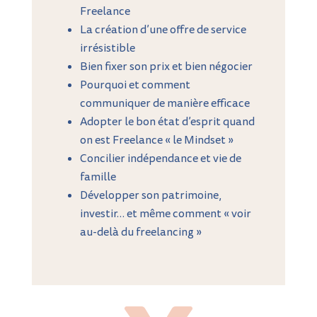
Freelance
La création d’une offre de service
irrésistible
Bien fixer son prix et bien négocier
Pourquoi et comment
communiquer de manière efficace
Adopter le bon état d’esprit quand
on est Freelance « le Mindset »
Concilier indépendance et vie de
famille
Développer son patrimoine,
investir… et même comment « voir
au-delà du freelancing »