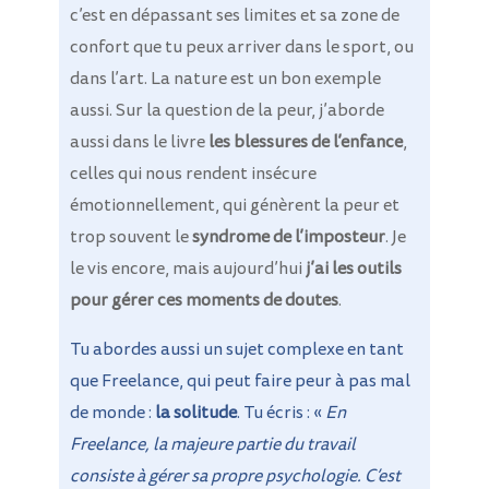
c’est en dépassant ses limites et sa zone de
confort que tu peux arriver dans le sport, ou
dans l’art. La nature est un bon exemple
aussi. Sur la question de la peur, j’aborde
aussi dans le livre
les blessures de l’enfance
,
celles qui nous rendent insécure
émotionnellement, qui génèrent la peur et
trop souvent le
syndrome de l’imposteur
. Je
le vis encore, mais aujourd’hui
j’ai les outils
pour gérer ces moments de doutes
.
Tu abordes aussi un sujet complexe en tant
que Freelance, qui peut faire peur à pas mal
de monde :
la solitude
. Tu écris : «
En
Freelance, la majeure partie du travail
consiste à gérer sa propre psychologie. C’est