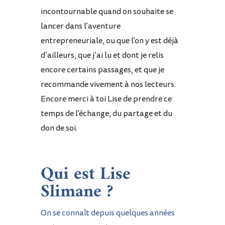
incontournable quand on souhaite se
lancer dans l’aventure
entrepreneuriale, ou que l’on y est déjà
d’ailleurs, que j’ai lu et dont je relis
encore certains passages, et que je
recommande vivement à nos lecteurs.
Encore merci à toi Lise de prendre ce
temps de l’échange, du partage et du
don de soi.
Qui est Lise
Slimane ?
On se connaît depuis quelques années