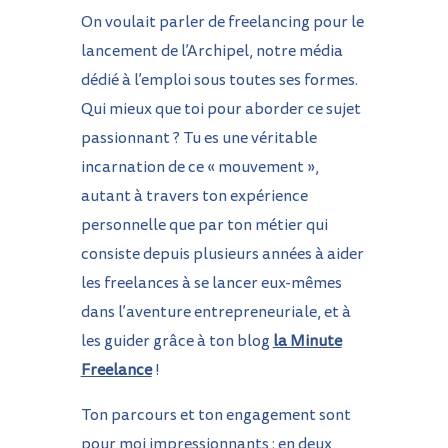
On voulait parler de freelancing pour le
lancement de l’Archipel, notre média
dédié à l’emploi sous toutes ses formes.
Qui mieux que toi pour aborder ce sujet
passionnant ? Tu es une véritable
incarnation de ce « mouvement »,
autant à travers ton expérience
personnelle que par ton métier qui
consiste depuis plusieurs années à aider
les freelances à se lancer eux-mêmes
dans l’aventure entrepreneuriale, et à
les guider grâce à ton blog
la Minute
Freelance
!
Ton parcours et ton engagement sont
pour moi impressionnants : en deux