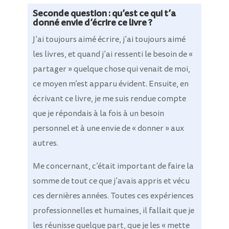
Seconde question : qu’est ce qui t’a
donné envie d’écrire ce livre ?
J’ai toujours aimé écrire, j’ai toujours aimé
les livres, et quand j’ai ressenti le besoin de «
partager » quelque chose qui venait de moi,
ce moyen m’est apparu évident.
Ensuite, en
écrivant ce livre, je me suis rendue compte
que je répondais à la fois à un besoin
personnel et à une envie de « donner » aux
autres.
Me concernant, c’était important de faire la
somme de tout ce que j’avais appris et vécu
ces dernières années. Toutes ces expériences
professionnelles et humaines, il fallait que je
les réunisse quelque part, que je les « mette