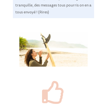
tranquille, des messages tous pourris on en a
tous envoyé ! (Rires)
