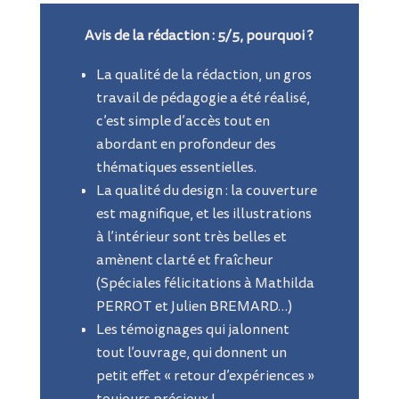
Avis de la rédaction : 5/5, pourquoi ?
La qualité de la rédaction, un gros
travail de pédagogie a été réalisé,
c’est simple d’accès tout en
abordant en profondeur des
thématiques essentielles.
La qualité du design : la couverture
est magnifique, et les illustrations
à l’intérieur sont très belles et
amènent clarté et fraîcheur
(Spéciales félicitations à Mathilda
PERROT et Julien BREMARD…)
Les témoignages qui jalonnent
tout l’ouvrage, qui donnent un
petit effet « retour
d’expériences »