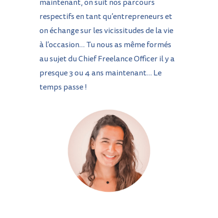
maintenant, on suit nos parcours
respectifs en tant qu’entrepreneurs et
on échange sur les vicissitudes de la vie
à l’occasion… Tu nous as même formés
au sujet du Chief Freelance Officer il y a
presque 3 ou 4 ans maintenant… Le
temps passe !