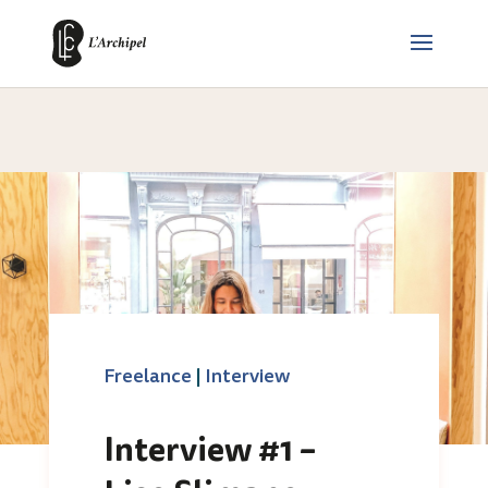
Freelance
|
Interview
Interview #1 –