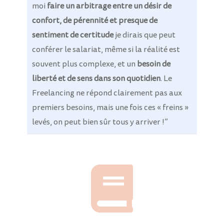
moi
faire un arbitrage entre un désir de
confort, de pérennité et presque de
sentiment de certitude
je dirais que peut
conférer le salariat, même si la réalité est
souvent plus complexe, et un
besoin de
liberté et de sens dans son quotidien
.
Le
Freelancing ne répond clairement pas aux
premiers besoins, mais une fois ces « freins »
levés, on peut bien sûr tous y arriver !”
