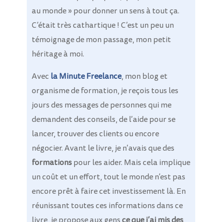
au monde » pour donner un sens à tout ça.
C’était très cathartique !
C’est un peu un
témoignage de mon passage, mon petit
héritage à moi.
Avec
la Minute Freelance
, mon blog et
organisme de formation, je reçois tous les
jours des messages de personnes qui me
demandent des conseils, de l’aide pour se
lancer, trouver des clients ou encore
négocier. Avant le livre, je n’avais que des
formations
pour les aider. Mais cela implique
un coût et un effort, tout le monde n’est pas
encore prêt à faire cet investissement là. En
réunissant toutes ces informations dans ce
livre, je propose aux gens
ce que j’ai mis des