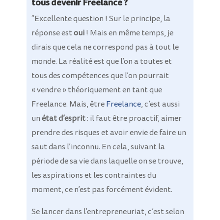
tous devenir Freelance ?
“Excellente question ! Sur le principe, la
réponse est
oui
! Mais en même temps, je
dirais que cela ne correspond pas à tout le
monde. La réalité est que l’on a toutes et
tous des compétences que l’on pourrait
« vendre » théoriquement en tant que
Freelance. Mais, être
Freelance
, c’est aussi
un
état d’esprit
: il faut être proactif, aimer
prendre des risques et avoir envie de faire un
saut dans l’inconnu. En cela, suivant la
période de sa vie dans laquelle on se trouve,
les aspirations et les contraintes du
moment, ce n’est pas forcément évident.
Se lancer dans l’entrepreneuriat, c’est selon