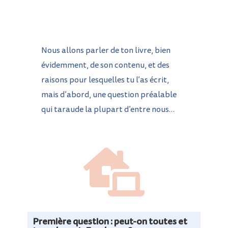
Nous allons parler de ton livre, bien
évidemment, de son contenu, et des
raisons pour lesquelles tu l’as écrit,
mais d’abord, une question préalable
qui taraude la plupart d’entre nous…

Première question : peut-on toutes et