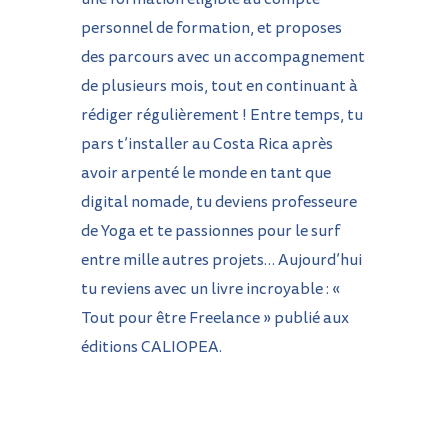
personnel de formation, et proposes
des parcours avec un accompagnement
de plusieurs mois, tout en continuant à
rédiger régulièrement !
Entre temps, tu
pars t’installer au Costa Rica après
avoir arpenté le monde en tant que
digital nomade, tu deviens professeure
de Yoga et te passionnes pour le surf
entre mille autres projets… Aujourd’hui
tu reviens avec un livre incroyable : «
Tout pour être Freelance » publié aux
éditions
CALIOPEA
.