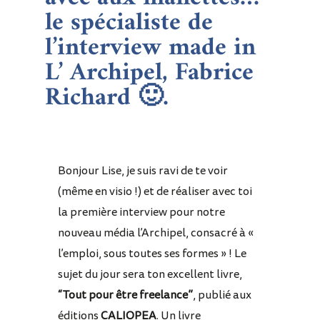
le spécialiste de
l’interview made in
L’ Archipel,
Fabrice
Richard
🙂.
Bonjour Lise, je suis ravi de te voir
(même en visio !) et de réaliser avec toi
la première interview pour notre
nouveau média l’Archipel, consacré à «
l’emploi, sous toutes ses formes » !
Le
sujet du jour sera ton excellent livre,
“Tout pour être freelance”
, publié aux
éditions
CALIOPEA
. Un livre