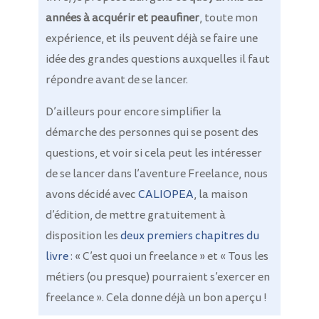
années à acquérir et peaufiner
, toute mon
expérience, et ils peuvent déjà se faire une
idée des grandes questions auxquelles il faut
répondre avant de se lancer.
D’ailleurs pour encore simplifier la
démarche des personnes qui se posent des
questions, et voir si cela peut les intéresser
de se lancer dans l’aventure Freelance, nous
avons décidé avec
CALIOPEA
, la maison
d’édition, de mettre gratuitement à
disposition les
deux premiers chapitres du
livre
: « C’est quoi un freelance » et « Tous les
métiers (ou presque) pourraient s’exercer en
freelance ». Cela donne déjà un bon aperçu !