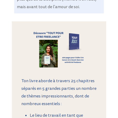
mais avant tout de l’amour de soi.
Ton livre aborde à travers 25 chapitres
séparés en 5 grandes parties un nombre
de thèmes impressionnants, dont de
nombreux essentiels :
Le lieu de travail en tant que