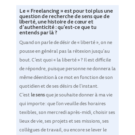
Le « Freelancing » est pour toi plus une
question de recherche de sens que de
liberté, une histoire de cœur et
d’authenticité : qu’est-ce que tu
entends par là ?
Quand on parle de désir de « liberté », on ne
pousse en général pas la rétexion jusqu’au
bout. C’est quoi « la liberté » ? Il est
difficile
de répondre, puisque personne ne donnera la
même déenition à ce mot en fonction de son
quotidien et de ses désirs de l’instant.
C’est
le sens
que je souhaite donner à ma vie
qui importe : que l’on veuille des horaires
texibles, son mercredi après-midi, choisir ses
lieux de vie, ses projets et ses missions, ses
collègues de travail, ou encore se lever le