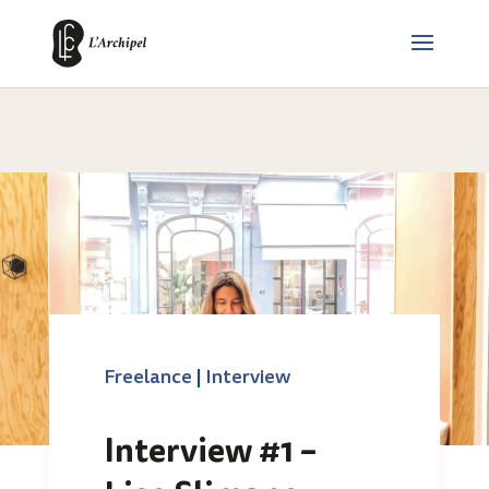
Freelance
|
Interview
Interview #1 –