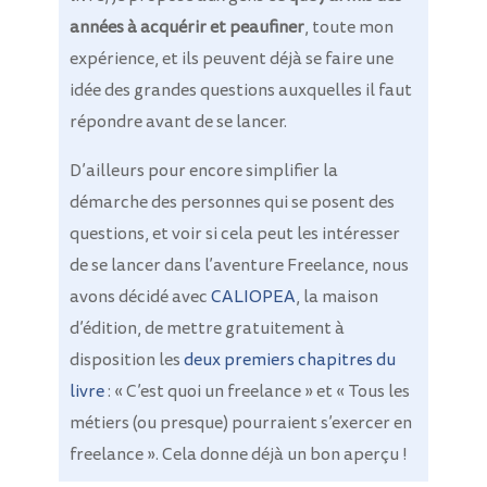
années à acquérir et peaufiner
, toute mon
expérience, et ils peuvent déjà se faire une
idée des grandes questions auxquelles il faut
répondre avant de se lancer.
D’ailleurs pour encore simplifier la
démarche des personnes qui se posent des
questions, et voir si cela peut les intéresser
de se lancer dans l’aventure Freelance, nous
avons décidé avec
CALIOPEA
, la maison
d’édition, de mettre gratuitement à
disposition les
deux premiers chapitres du
livre
: « C’est quoi un freelance » et « Tous les
métiers (ou presque) pourraient s’exercer en
freelance ». Cela donne déjà un bon aperçu !