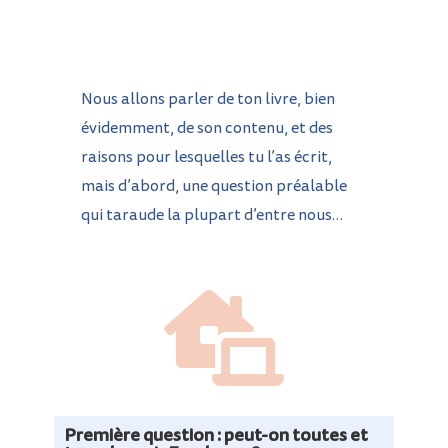
Nous allons parler de ton livre, bien
évidemment, de son contenu, et des
raisons pour lesquelles tu l’as écrit,
mais d’abord, une question préalable
qui taraude la plupart d’entre nous…

Première question : peut-on toutes et