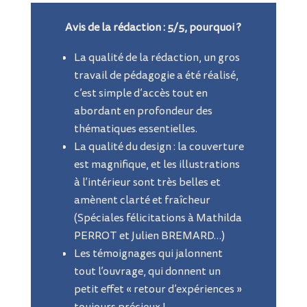
Avis de la rédaction : 5/5, pourquoi ?
La qualité de la rédaction, un gros
travail de pédagogie a été réalisé,
c’est simple d’accès tout en
abordant en profondeur des
thématiques essentielles.
La qualité du design : la couverture
est magnifique, et les illustrations
à l’intérieur sont très belles et
amènent clarté et fraîcheur
(Spéciales félicitations à Mathilda
PERROT et Julien BREMARD…)
Les témoignages qui jalonnent
tout l’ouvrage, qui donnent un
petit effet « retour
d’expériences »