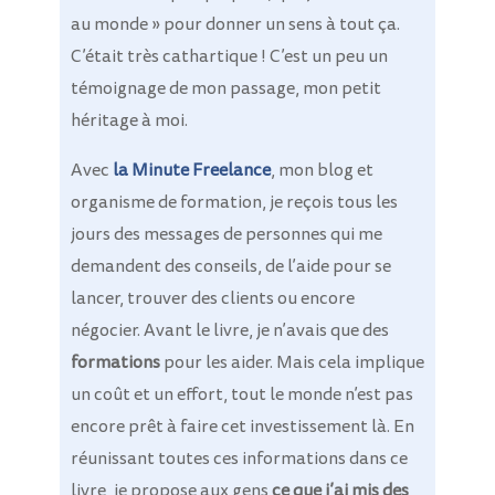
au monde » pour donner un sens à tout ça.
C’était très cathartique !
C’est un peu un
témoignage de mon passage, mon petit
héritage à moi.
Avec
la Minute Freelance
, mon blog et
organisme de formation, je reçois tous les
jours des messages de personnes qui me
demandent des conseils, de l’aide pour se
lancer, trouver des clients ou encore
négocier. Avant le livre, je n’avais que des
formations
pour les aider. Mais cela implique
un coût et un effort, tout le monde n’est pas
encore prêt à faire cet investissement là. En
réunissant toutes ces informations dans ce
livre, je propose aux gens
ce que j’ai mis des