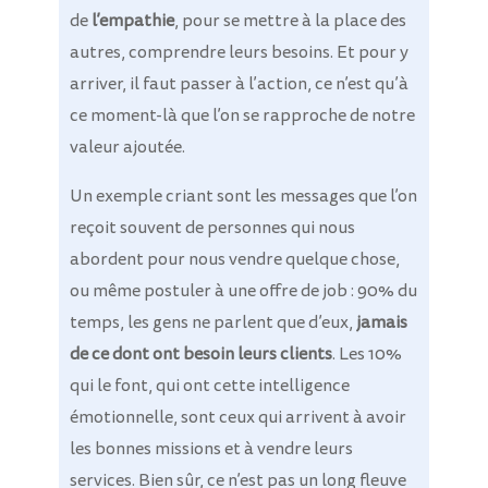
de
l’empathie
, pour se mettre à la place des
autres, comprendre leurs besoins. Et pour y
arriver, il faut passer à l’action, ce n’est qu’à
ce moment-là que l’on se rapproche de notre
valeur ajoutée.
Un exemple criant sont les messages que l’on
reçoit souvent de personnes qui nous
abordent pour nous vendre quelque chose,
ou même postuler à une offre de job : 90% du
temps, les gens ne parlent que d’eux,
jamais
de ce dont ont besoin leurs clients
. Les 10%
qui le font, qui ont cette intelligence
émotionnelle, sont ceux qui arrivent à avoir
les bonnes missions et à vendre leurs
services. Bien sûr, ce n’est pas un long fleuve