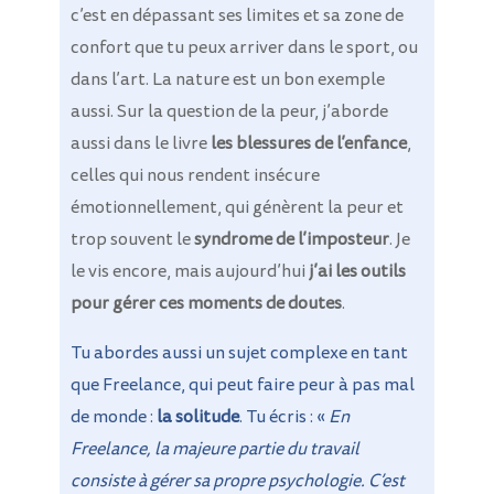
c’est en dépassant ses limites et sa zone de
confort que tu peux arriver dans le sport, ou
dans l’art. La nature est un bon exemple
aussi. Sur la question de la peur, j’aborde
aussi dans le livre
les blessures de l’enfance
,
celles qui nous rendent insécure
émotionnellement, qui génèrent la peur et
trop souvent le
syndrome de l’imposteur
. Je
le vis encore, mais aujourd’hui
j’ai les outils
pour gérer ces moments de doutes
.
Tu abordes aussi un sujet complexe en tant
que Freelance, qui peut faire peur à pas mal
de monde :
la solitude
. Tu écris : «
En
Freelance, la majeure partie du travail
consiste à gérer sa propre psychologie. C’est