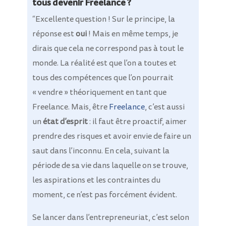
tous devenir Freelance ?
“Excellente question ! Sur le principe, la
réponse est
oui
! Mais en même temps, je
dirais que cela ne correspond pas à tout le
monde. La réalité est que l’on a toutes et
tous des compétences que l’on pourrait
« vendre » théoriquement en tant que
Freelance. Mais, être
Freelance
, c’est aussi
un
état d’esprit
: il faut être proactif, aimer
prendre des risques et avoir envie de faire un
saut dans l’inconnu. En cela, suivant la
période de sa vie dans laquelle on se trouve,
les aspirations et les contraintes du
moment, ce n’est pas forcément évident.
Se lancer dans l’entrepreneuriat, c’est selon