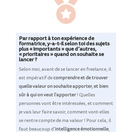

Par rapport à ton expérience de
formatrice, y-a-t-il selon toi des sujets
plus « importants » que d’autres,
« prioritaires » quand on souhaite se
lancer ?
Selon moi, avant de se lancer en freelance, il
est impératif de
comprendre et de trouver
quelle valeur on souhaite apporter, et bien
sûr à qui on veut l’apporter
! Quelles
personnes vont être intéressées, et comment
je vais leur faire savoir, comment vont-elles
se rentre compte de ma valeur ! Pour cela, il
faut beaucoup d’
intelligence émotionnelle
,