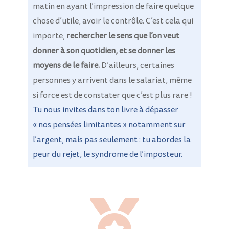
matin en ayant l’impression de faire quelque
chose d’utile, avoir le contrôle. C’est cela qui
importe,
rechercher le sens que l’on veut
donner à son quotidien, et se donner les
moyens de le faire.
D’ailleurs, certaines
personnes y arrivent dans le salariat, même
si force est de constater que c’est plus rare !
Tu nous invites dans ton livre à dépasser
« nos pensées limitantes » notamment sur
l’argent, mais pas seulement : tu abordes la
peur du rejet, le syndrome de l’imposteur.
