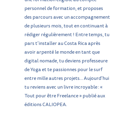
personnel de formation, et proposes
des parcours avec un accompagnement
de plusieurs mois, tout en continuant à
rédiger régulièrement !
Entre temps, tu
pars t’installer au Costa Rica après
avoir arpenté le monde en tant que
digital nomade, tu deviens professeure
de Yoga et te passionnes pour le surf
entre mille autres projets… Aujourd’hui
tu reviens avec un livre incroyable : «
Tout pour être Freelance » publié aux
éditions
CALIOPEA
.