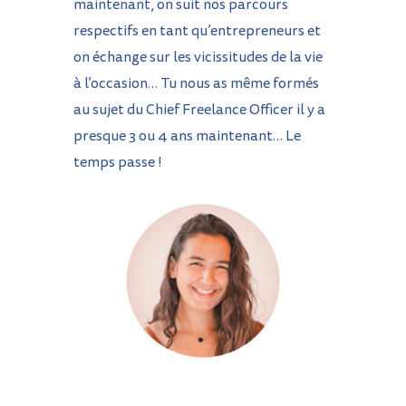
maintenant, on suit nos parcours
respectifs en tant qu’entrepreneurs et
on échange sur les vicissitudes de la vie
à l’occasion… Tu nous as même formés
au sujet du Chief Freelance Officer il y a
presque 3 ou 4 ans maintenant… Le
temps passe !