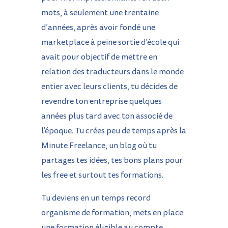
mots, à seulement une trentaine
d’années, après avoir fondé une
marketplace à peine sortie d’école qui
avait pour objectif de mettre en
relation des traducteurs dans le monde
entier avec leurs clients, tu décides de
revendre ton entreprise quelques
années plus tard avec ton associé de
l’époque. Tu crées peu de temps après la
Minute Freelance, un blog où tu
partages tes idées, tes bons plans pour
les free et surtout tes formations.
Tu deviens en un temps record
organisme de formation, mets en place
une formation éligible au compte