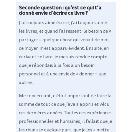
Seconde question : qu’est ce qui t’a
donné envie d’écrire ce livre ?
J’ai toujours aimé écrire, j’ai toujours aimé
les livres, et quand j’ai ressenti le besoin de «
partager » quelque chose qui venait de moi,
ce moyen m’est apparu évident.
Ensuite, en
écrivant ce livre, je me suis rendue compte
que je répondais à la fois à un besoin
personnel et à une envie de « donner » aux
autres.
Me concernant, c’était important de faire la
somme de tout ce que j’avais appris et vécu
ces dernières années. Toutes ces expériences
professionnelles et humaines, il fallait que je
les réunisse quelque part, que je les « mette