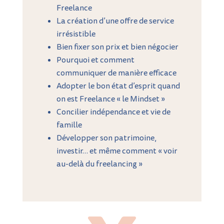
Freelance
La création d’une offre de service
irrésistible
Bien fixer son prix et bien négocier
Pourquoi et comment
communiquer de manière efficace
Adopter le bon état d’esprit quand
on est Freelance « le Mindset »
Concilier indépendance et vie de
famille
Développer son patrimoine,
investir… et même comment « voir
au-delà du freelancing »