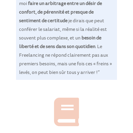
moi
faire un arbitrage entre un désir de
confort, de pérennité et presque de
sentiment de certitude
je dirais que peut
conférer le salariat, même si la réalité est
souvent plus complexe, et un
besoin de
liberté et de sens dans son quotidien
.
Le
Freelancing ne répond clairement pas aux
premiers besoins, mais une fois ces « freins »
levés, on peut bien sûr tous y arriver !”
