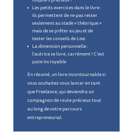
toujours précieux !
Les petits exercices dans le livre :
ils permettent de ne pas rester
seulement au stade « théorique »
mais de se prêter au jeu et de
tester les conseils de Lise.
La dimension personnelle :
l’autrice se livre, carrément ! C’est
juste incroyable
En résumé, un livre incontournable si
vous souhaitez vous lancer en tant
que Freelance, qui deviendra un
compagnon de route précieux tout
au long de votre parcours
entrepreneurial.