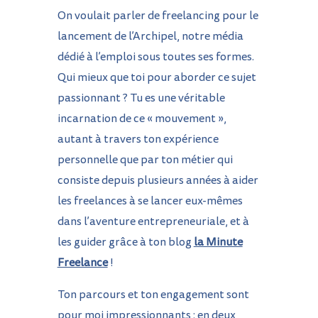
On voulait parler de freelancing pour le
lancement de l’Archipel, notre média
dédié à l’emploi sous toutes ses formes.
Qui mieux que toi pour aborder ce sujet
passionnant ? Tu es une véritable
incarnation de ce « mouvement »,
autant à travers ton expérience
personnelle que par ton métier qui
consiste depuis plusieurs années à aider
les freelances à se lancer eux-mêmes
dans l’aventure entrepreneuriale, et à
les guider grâce à ton blog
la Minute
Freelance
!
Ton parcours et ton engagement sont
pour moi impressionnants : en deux