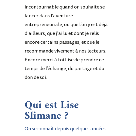
incontournable quand on souhaite se
lancer dans l’aventure
entrepreneuriale, ou que l’on y est déjà
d’ailleurs, que j’ai lu et dont je relis
encore certains passages, et que je
recommande vivement à nos lecteurs.
Encore merci à toi Lise de prendre ce
temps de l’échange, du partage et du
don de soi.
Qui est Lise
Slimane ?
On se connaît depuis quelques années