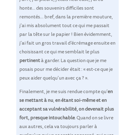
honte… des souvenirs difficiles sont
remontés… bref, dans la première mouture,
j’ai mis absolument tout ce qui me passait
par la tête sur le papier ! Bien évidemment,
j’ai fait un gros travail d’écrémage ensuite en
choisissant ce qui me semblait le plus
pertinent
à garder. La question que je me
posais pour me décider était : « est-ce que je
peux aider quelqu’un avec ça ? ».
Finalement, je me suis rendue compte qu’
en
se mettant à nu
,
en étant soi-même et en
acceptant sa vulnérabilité, on devenait plus
fort, presque intouchable
. Quand on se livre
aux autres, cela va toujours parler à