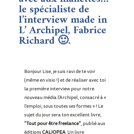
le spécialiste de
l’interview made in
L’ Archipel,
Fabrice
Richard
🙂.
Bonjour Lise, je suis ravi de te voir
(même en visio !) et de réaliser avec toi
la première interview pour notre
nouveau média l’Archipel, consacré à «
l’emploi, sous toutes ses formes » !
Le
sujet du jour sera ton excellent livre,
“Tout pour être freelance”
, publié aux
éditions
CALIOPEA
. Un livre