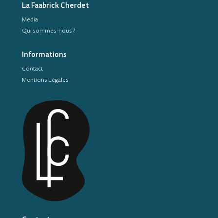
La Faabrick Cherdet
Média
Qui sommes-nous ?
Informations
Contact
Mentions Légales