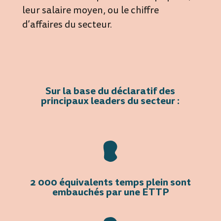
leur salaire moyen, ou le chiffre
d’affaires du secteur.
Sur la base du déclaratif des
principaux leaders du secteur :
2 000 équivalents temps plein sont
embauchés par une ETTP