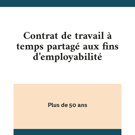
Contrat de travail à
temps partagé aux fins
d’employabilité
Plus de 50 ans