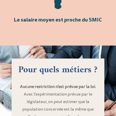
Le salaire moyen est proche du SMIC
Pour quels métiers ?
Aucune restriction n’est prévue par la loi.
Avec l’expérimentation prévue par le
législateur, on peut estimer que la
population concernée est la même que