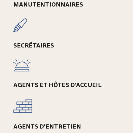
MANUTENTIONNAIRES
SECRÉTAIRES
AGENTS ET HÔTES D’ACCUEIL
AGENTS D'ENTRETIEN