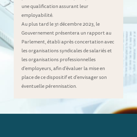
une qualification assurant leur
employabilité.
Au plus tard le 31 décembre 2023, le
Gouvernement présentera un rapport au
Parlement, établi après concertation avec
les organisations syndicales de salariés et
les organisations professionnelles
d’employeurs, afin d’évaluer la mise en
place de ce dispositif et d’envisager son
éventuelle pérennisation.