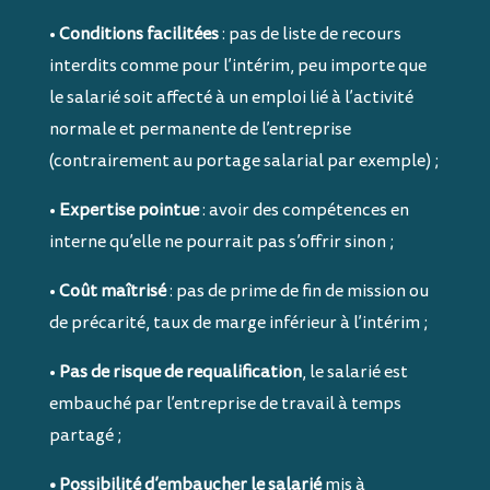
•
Conditions facilitées
: pas de liste de recours
interdits comme pour l’intérim, peu importe que
le salarié soit affecté à un emploi lié à l’activité
normale et permanente de l’entreprise
(contrairement au portage salarial par exemple) ;
•
Expertise pointue
: avoir des compétences en
interne qu’elle ne pourrait pas s’offrir sinon ;
•
Coût maîtrisé
: pas de prime de fin de mission ou
de précarité, taux de marge inférieur à l’intérim ;
•
Pas de risque de requalification
, le salarié est
embauché par l’entreprise de travail à temps
partagé ;
• Possibilité d’embaucher le salarié
mis à