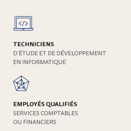
TECHNICIENS
D’ÉTUDE ET DE DÉVELOPPEMENT
EN INFORMATIQUE
EMPLOYÉS QUALIFIÉS
SERVICES COMPTABLES
OU FINANCIERS