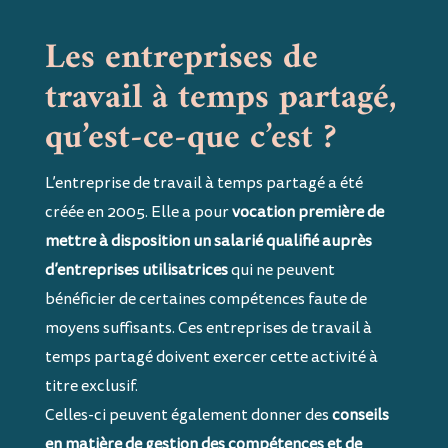
Les entreprises de
travail à temps partagé,
qu’est-ce-que c’est ?
L’entreprise de travail à temps partagé a été
créée en 2005. Elle a pour
vocation première de
mettre à disposition un salarié qualifié auprès
d’entreprises utilisatrices
qui ne peuvent
bénéficier de certaines compétences faute de
moyens suffisants. Ces entreprises de travail à
temps partagé doivent exercer cette activité à
titre exclusif.
Celles-ci peuvent également donner des
conseils
en matière de gestion des compétences et de