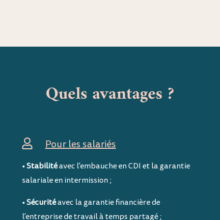
Quels avantages ?

Pour les salariés
•
Stabilité
avec l’embauche en CDI et la garantie
salariale en intermission ;
•
Sécurité
avec la garantie financière de
l’entreprise de travail à temps partagé ;