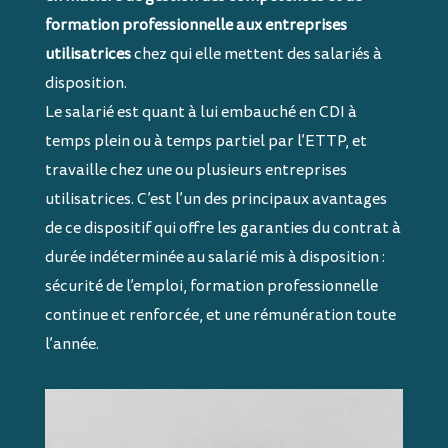
formation professionnelle aux entreprises
utilisatrices
chez qui elle mettent des salariés à
disposition.
Le salarié est quant à lui embauché en CDI à
temps plein ou à temps partiel par l’ETTP, et
travaille chez une ou plusieurs entreprises
utilisatrices. C’est l’un des principaux avantages
de ce dispositif qui offre les garanties du contrat à
durée indéterminée au salarié mis à disposition :
sécurité de l’emploi, formation professionnelle
continue et renforcée, et une rémunération toute
l’année.