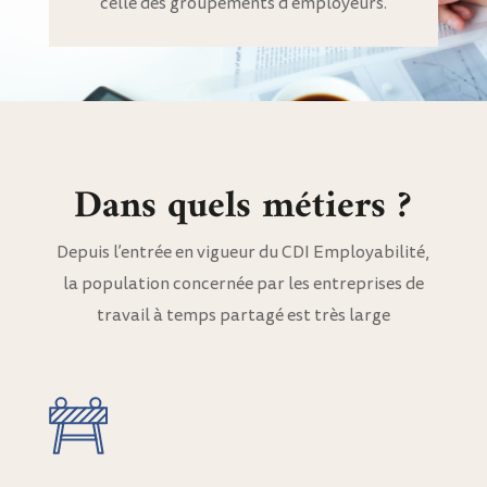
celle des groupements d’employeurs.
Dans quels métiers ?
Depuis l’entrée en vigueur du CDI Employabilité,
la population concernée par les entreprises de
travail à temps partagé est très large