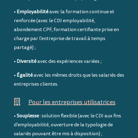
•
Employabilité
avec la formation continue et
renforcée (avec le CDI employabilité,
abondement CPF, formation certifiante prise en
charge par l’entreprise de travail à temps
partagé) ;
•
Diversité
avec des expériences variées ;
•
Égalité
avec les mêmes droits que les salariés des
entreprises clientes.

Pour les entreprises utilisatrices
•
Souplesse
: solution flexible (avec le CDI aux fins
d’employabilité, ouverture de la typologie de
salariés pouvant être mis à disposition) ;