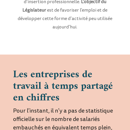
d’insertion professionnelle.
L’objectif du
Législateur
est de favoriser l’emploi et de
développer cette forme d’activité peu utilisée
aujourd’hui.
Les entreprises de
travail à temps partagé
en chiffres
Pour l’instant, il n’y a pas de statistique
officielle sur le nombre de salariés
embauchés en équivalent temps plein,