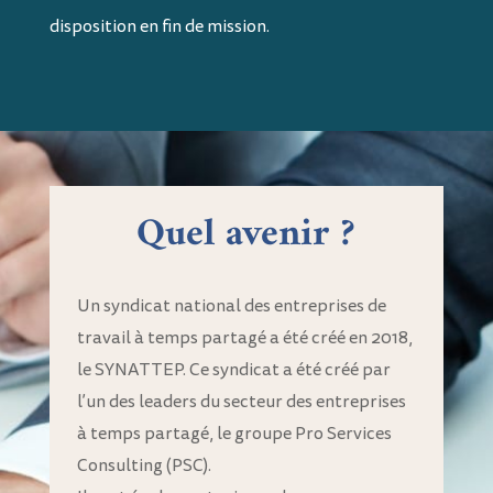
disposition en fin de mission.
Quel avenir ?
Un syndicat national des entreprises de
travail à temps partagé a été créé en 2018,
le SYNATTEP. Ce syndicat a été créé par
l’un des leaders du secteur des entreprises
à temps partagé, le groupe Pro Services
Consulting (PSC).