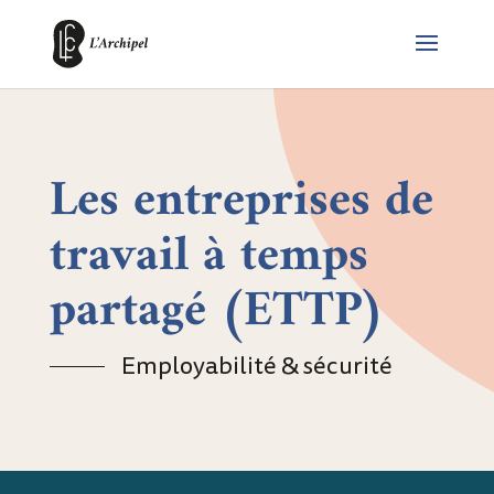
Les entreprises de
travail à temps
partagé (ETTP)
Employabilité & sécurité