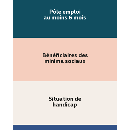
Pôle emploi
au moins 6 mois
Bénéficiaires des
minima sociaux
Situation de
handicap