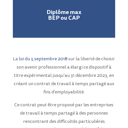
Diplôme max
BEP ou CAP
La
loi du 5 septembre 2018
sur la liberté de choisir
son avenir professionnel a élargi ce dispositif à
titre expérimental jusqu’au 31 décembre 2023, en
créant un contrat de travail à temps partagé aux
fins d’employabilité.
Ce contrat peut être proposé par les entreprises
de travail à temps partagé à des personnes
rencontrant des difficultés particulières