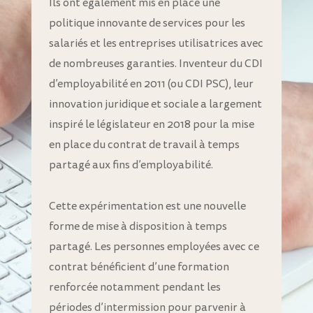
Ils ont également mis en place une
politique innovante de services pour les
salariés et les entreprises utilisatrices avec
de nombreuses garanties. Inventeur du CDI
d’employabilité en 2011 (ou CDI PSC), leur
innovation juridique et sociale a largement
inspiré le législateur en 2018 pour la mise
en place du contrat de travail à temps
partagé aux fins d’employabilité.
Cette expérimentation est une nouvelle
forme de mise à disposition à temps
partagé. Les personnes employées avec ce
contrat bénéficient d’une formation
renforcée notamment pendant les
périodes d’intermission pour parvenir à